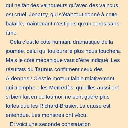
qui ne fait des vainqueurs qu’avec des vaincus,
est cruel. Jenatzy, qui s’était tout donné à cette
bataille, maintenant n’est plus qu’un corps sans
âme.
Cela c’est le côté humain, dramatique de la
journée, celui qui toujours le plus nous touchera.
Mais le côté mécanique vaut d’être indiqué. Les
résultats du Taunus confirment ceux des
Ardennes ! C’est le moteur faible relativement
qui triomphe. ; les Mercédès, qui elles aussi ont
si bien fait en ce tournoi, ne sont guère plus
fortes que les Richard-Brasier. La cause est
entendue. Les monstres ont vécu.
Et voici une seconde constatation