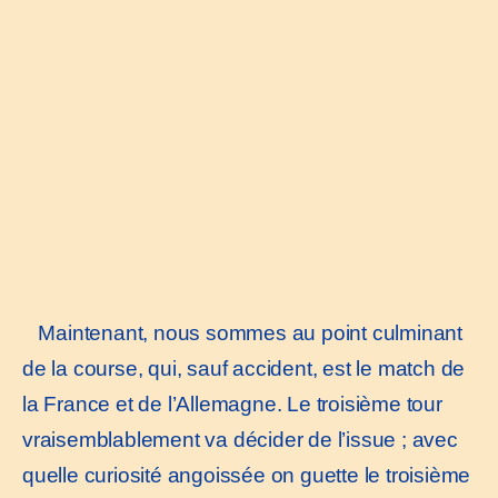
Maintenant, nous sommes au point culminant
de la course, qui, sauf accident, est le match de
la France et de l’Allemagne. Le troisième tour
vraisemblablement va décider de l’issue ; avec
quelle curiosité angoissée on guette le troisième