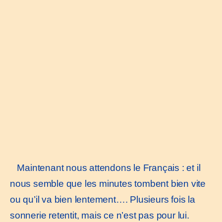
Maintenant nous attendons le Français : et il
nous semble que les minutes tombent bien vite
ou qu’il va bien lentement…. Plusieurs fois la
sonnerie retentit, mais ce n’est pas pour lui.