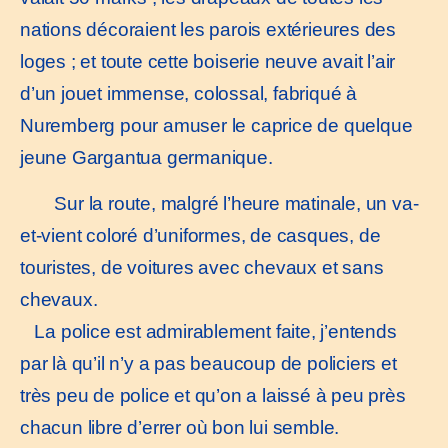
nations décoraient les parois extérieures des
loges ; et toute cette boiserie neuve avait l’air
d’un jouet immense, colossal, fabriqué à
Nuremberg pour amuser le caprice de quelque
jeune Gargantua germanique.
Sur la route, malgré l’heure matinale, un va-
et-vient coloré d’uniformes, de casques, de
touristes, de voitures avec chevaux et sans
chevaux.
La police est admirablement faite, j’entends
par là qu’il n’y a pas beaucoup de policiers et
très peu de police et qu’on a laissé à peu près
chacun libre d’errer où bon lui semble.