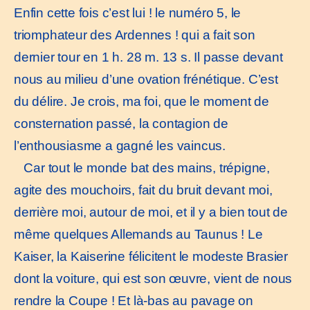
Enfin cette fois c’est lui ! le numéro 5, le
triomphateur des Ardennes ! qui a fait son
dernier tour en 1 h. 28 m. 13 s. Il passe devant
nous au milieu d’une ovation frénétique. C’est
du délire. Je crois, ma foi, que le moment de
consternation passé, la contagion de
l’enthousiasme a gagné les vaincus.
Car tout le monde bat des mains, trépigne,
agite des mouchoirs, fait du bruit devant moi,
derrière moi, autour de moi, et il y a bien tout de
même quelques Allemands au Taunus ! Le
Kaiser, la Kaiserine félicitent le modeste Brasier
dont la voiture, qui est son œuvre, vient de nous
rendre la Coupe ! Et là-bas au pavage on