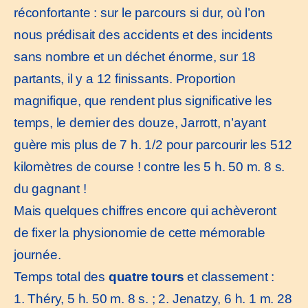
réconfortante : sur le parcours si dur, où l’on
nous prédisait des accidents et des incidents
sans nombre et un déchet énorme, sur 18
partants, il y a 12 finissants. Proportion
magnifique, que rendent plus significative les
temps, le dernier des douze, Jarrott, n’ayant
guère mis plus de 7 h. 1/2 pour parcourir les 512
kilomètres de course ! contre les 5 h. 50 m. 8 s.
du gagnant !
Mais quelques chiffres encore qui achèveront
de fixer la physionomie de cette mémorable
journée.
Temps total des
quatre tours
et classement :
1. Théry, 5 h. 50 m. 8 s. ; 2. Jenatzy, 6 h. 1 m. 28