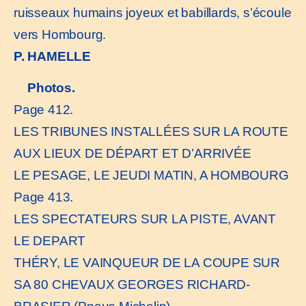
ruisseaux humains joyeux et babillards, s’écoule
vers Hombourg.
P. HAMELLE
Photos.
Page 412.
LES TRIBUNES INSTALLÉES SUR LA ROUTE
AUX LIEUX DE DÉPART ET D’ARRIVÉE
LE PESAGE, LE JEUDI MATIN, A HOMBOURG
Page 413.
LES SPECTATEURS SUR LA PISTE, AVANT
LE DEPART
THÉRY, LE VAINQUEUR DE LA COUPE SUR
SA 80 CHEVAUX GEORGES RICHARD-