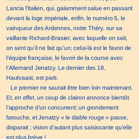
Lancia l’Italien, qui, galamment salue en passant
devant la loge impériale, enfin, le numéro 5, le
vainqueur des Ardennes, notre Théry, sur sa
vaillante Richard-Brasier, avec laquelle on sait,
on sent qu’il ne fait qu’un; celui-là est le favori de
l’équipe française, le favori de la course avec
l’Allemand Jenatzy. Le dernier des 18,
Hautvaast, est parti.
Le premier ne saurait être bien loin maintenant.
Et, en effet, un coup de clairon annonce bientôt
l’approche d’un concurrent; un grondement
farouche, et Jenatzy « le diable rouge » passe,
disparait ; vision d’autant plus saisissante qu’elle
est plus brève !