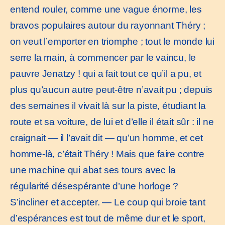
entend rouler, comme une vague énorme, les
bravos populaires autour du rayonnant Théry ;
on veut l’emporter en triomphe ; tout le monde lui
serre la main, à commencer par le vaincu, le
pauvre Jenatzy ! qui a fait tout ce qu’il a pu, et
plus qu’aucun autre peut-être n’avait pu ; depuis
des semaines il vivait là sur la piste, étudiant la
route et sa voiture, de lui et d’elle il était sûr : il ne
craignait — il l’avait dit — qu’un homme, et cet
homme-là, c’était Théry ! Mais que faire contre
une machine qui abat ses tours avec la
régularité désespérante d’une horloge ?
S’incliner et accepter. — Le coup qui broie tant
d’espérances est tout de même dur et le sport,