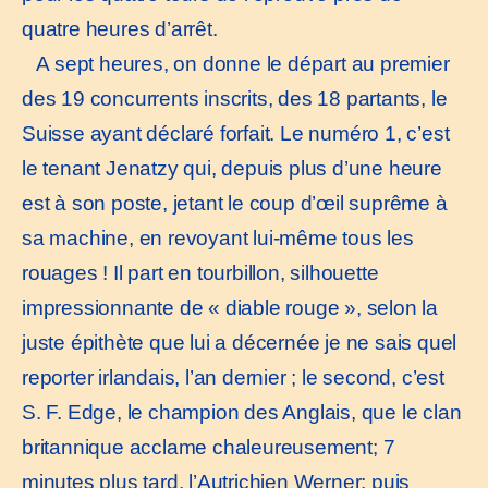
quatre heures d’arrêt.
A sept heures, on donne le départ au premier
des 19 concurrents inscrits, des 18 partants, le
Suisse ayant déclaré forfait. Le numéro 1, c’est
le tenant Jenatzy qui, depuis plus d’une heure
est à son poste, jetant le coup d’œil suprême à
sa machine, en revoyant lui-même tous les
rouages ! Il part en tourbillon, silhouette
impressionnante de « diable rouge », selon la
juste épithète que lui a décernée je ne sais quel
reporter irlandais, l’an dernier ; le second, c’est
S. F. Edge, le champion des Anglais, que le clan
britannique acclame chaleureusement; 7
minutes plus tard, l’Autrichien Werner; puis