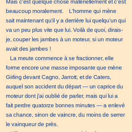
Mais c’est quelque chose matériellement et c’est
beaucoup moralement. L’homme qui mène
sait maintenant qu’il y a derrière lui quelqu’un qui
va un peu plus vite que lui. Voilà de quoi, dirais-
je, couper les jambes à un moteur, si un moteur
avait des jambes !
La meute commence à se fractionner, elle
forme encore une masse imposante que mène
Girling devant Cagno, Jarrott, et de Caters,
auquel son accident du départ — un caprice du
moteur dont j’ai oublié de parler, mais qui lui a
fait perdre quatorze bonnes minutes — a enlevé
sa chance, sinon de vaincre, du moins de serrer
le vainqueur de près.