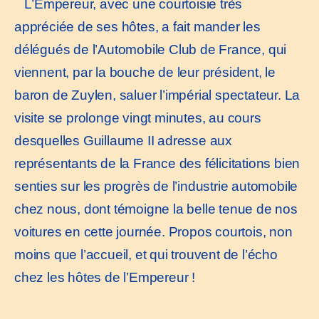
L’Empereur, avec une courtoisie très
appréciée de ses hôtes, a fait mander les
délégués de l’Automobile Club de France, qui
viennent, par la bouche de leur président, le
baron de Zuylen, saluer l’impérial spectateur. La
visite se prolonge vingt minutes, au cours
desquelles Guillaume II adresse aux
représentants de la France des félicitations bien
senties sur les progrès de l’industrie automobile
chez nous, dont témoigne la belle tenue de nos
voitures en cette journée. Propos courtois, non
moins que l’accueil, et qui trouvent de l’écho
chez les hôtes de l’Empereur !