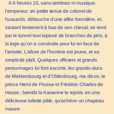
A 6 heures 15, sans tambour ni musique,
l’empereur, en petite tenue de colonel de
hussards, débouche d’une allée forestière, et,
sautant lestement à bas de son cheval, se rend
par le tunnel tout tapissé de branches de pins, à
la loge qu’on a construite pour lui en face de
l’arrivée. L’allure de l’homme est jeune, et sa
simplicité plaît. Quelques officiers et grands
personnages lui font escorte, les grands-ducs
de Meklembourg et d’Oldenbourg, me dit-on, le
prince Henri de Prusse et Frédéric-Charles de
Hesse ; bientôt la Kaiserine le rejoint, en une
délicieuse toilette pâle, qu’achève un chapeau
mauve.