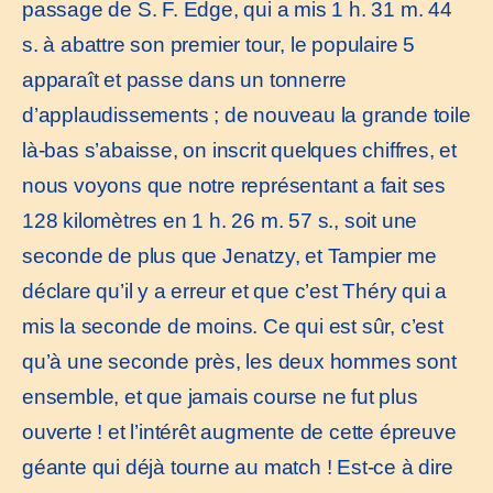
passage de S. F. Edge, qui a mis 1 h. 31 m. 44
s. à abattre son premier tour, le populaire 5
apparaît et passe dans un tonnerre
d’applaudissements ; de nouveau la grande toile
là-bas s’abaisse, on inscrit quelques chiffres, et
nous voyons que notre représentant a fait ses
128 kilomètres en 1 h. 26 m. 57 s., soit une
seconde de plus que Jenatzy, et Tampier me
déclare qu’il y a erreur et que c’est Théry qui a
mis la seconde de moins. Ce qui est sûr, c’est
qu’à une seconde près, les deux hommes sont
ensemble, et que jamais course ne fut plus
ouverte ! et l’intérêt augmente de cette épreuve
géante qui déjà tourne au match ! Est-ce à dire