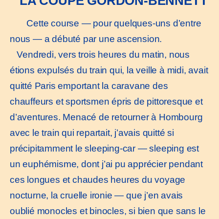
LA COUPE GORDON-BENNETT
Cette course — pour quelques-uns d’entre
nous — a débuté par une ascension.
Vendredi, vers trois heures du matin, nous
étions expulsés du train qui, la veille à midi, avait
quitté Paris emportant la caravane des
chauffeurs et sportsmen épris de pittoresque et
d’aventures. Menacé de retourner à Hombourg
avec le train qui repartait, j’avais quitté si
précipitamment le sleeping-car — sleeping est
un euphémisme, dont j’ai pu apprécier pendant
ces longues et chaudes heures du voyage
nocturne, la cruelle ironie — que j’en avais
oublié monocles et binocles, si bien que sans le