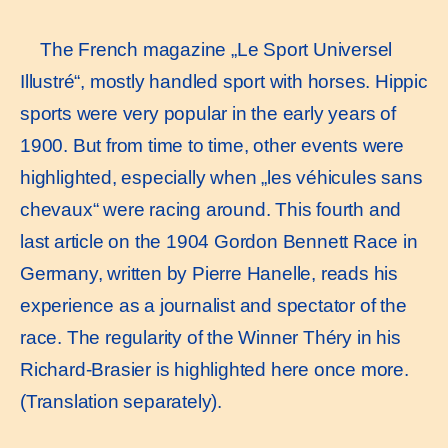
The French magazine „Le Sport Universel
Illustré“, mostly handled sport with horses. Hippic
sports were very popular in the early years of
1900. But from time to time, other events were
highlighted, especially when „les véhicules sans
chevaux“ were racing around. This fourth and
last article on the 1904 Gordon Bennett Race in
Germany, written by Pierre Hanelle, reads his
experience as a journalist and spectator of the
race. The regularity of the Winner Théry in his
Richard-Brasier is highlighted here once more.
(Translation separately).