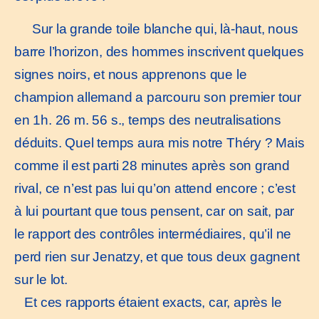
Sur la grande toile blanche qui, là-haut, nous
barre l’horizon, des hommes inscrivent quelques
signes noirs, et nous apprenons que le
champion allemand a parcouru son premier tour
en 1h. 26 m. 56 s., temps des neutralisations
déduits. Quel temps aura mis notre Théry ? Mais
comme il est parti 28 minutes après son grand
rival, ce n’est pas lui qu’on attend encore ; c’est
à lui pourtant que tous pensent, car on sait, par
le rapport des contrôles intermédiaires, qu’il ne
perd rien sur Jenatzy, et que tous deux gagnent
sur le lot.
Et ces rapports étaient exacts, car, après le