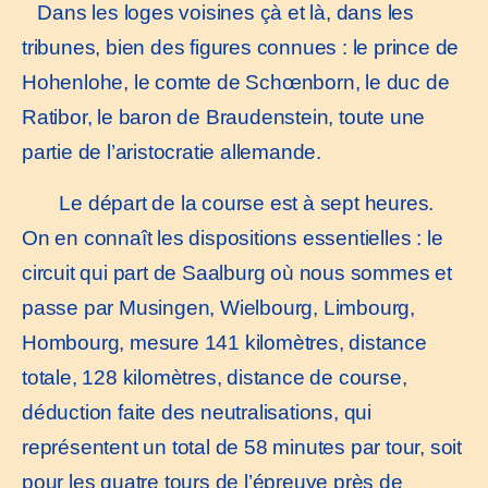
Dans les loges voisines çà et là, dans les
tribunes, bien des figures connues : le prince de
Hohenlohe, le comte de Schœnborn, le duc de
Ratibor, le baron de Braudenstein, toute une
partie de l’aristocratie allemande.
Le départ de la course est à sept heures.
On en connaît les dispositions essentielles : le
circuit qui part de Saalburg où nous sommes et
passe par Musingen, Wielbourg, Limbourg,
Hombourg, mesure 141 kilomètres, distance
totale, 128 kilomètres, distance de course,
déduction faite des neutralisations, qui
représentent un total de 58 minutes par tour, soit
pour les quatre tours de l’épreuve près de