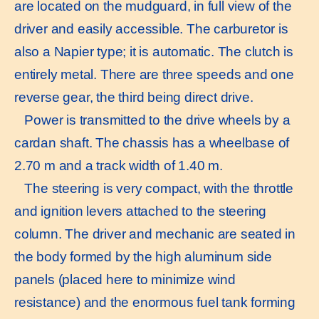
are located on the mudguard, in full view of the
driver and easily accessible. The carburetor is
also a Napier type; it is automatic. The clutch is
entirely metal. There are three speeds and one
reverse gear, the third being direct drive.
Power is transmitted to the drive wheels by a
cardan shaft. The chassis has a wheelbase of
2.70 m and a track width of 1.40 m.
The steering is very compact, with the throttle
and ignition levers attached to the steering
column. The driver and mechanic are seated in
the body formed by the high aluminum side
panels (placed here to minimize wind
resistance) and the enormous fuel tank forming