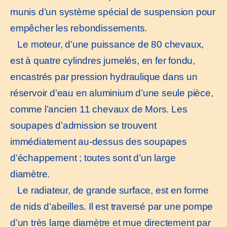
munis d’un système spécial de suspension pour
empêcher les rebondissements.
Le moteur, d’une puissance de 80 chevaux,
est à quatre cylindres jumelés, en fer fondu,
encastrés par pression hydraulique dans un
réservoir d’eau en aluminium d’une seule pièce,
comme l’ancien 11 chevaux de Mors. Les
soupapes d’admission se trouvent
immédiatement au-dessus des soupapes
d’échappement ; toutes sont d’un large
diamètre.
Le radiateur, de grande surface, est en forme
de nids d’abeilles. Il est traversé par une pompe
d’un très large diamètre et mue directement par