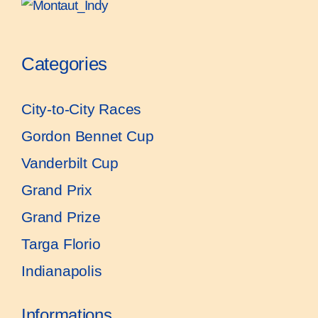
Categories
City-to-City Races
Gordon Bennet Cup
Vanderbilt Cup
Grand Prix
Grand Prize
Targa Florio
Indianapolis
Informations