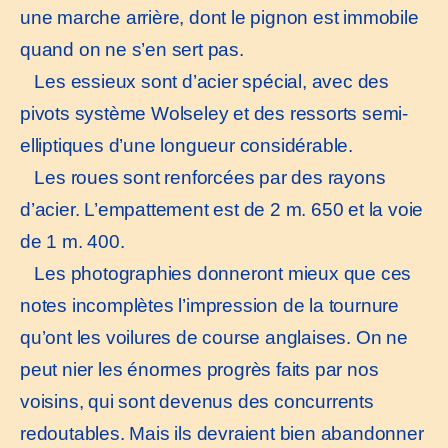
une marche arrière, dont le pignon est immobile
quand on ne s’en sert pas.
Les essieux sont d’acier spécial, avec des
pivots système Wolseley et des ressorts semi-
elliptiques d’une longueur considérable.
Les roues sont renforcées par des rayons
d’acier. L’empattement est de 2 m. 650 et la voie
de 1 m. 400.
Les photographies donneront mieux que ces
notes incomplètes l’impression de la tournure
qu’ont les voilures de course anglaises. On ne
peut nier les énormes progrès faits par nos
voisins, qui sont devenus des concurrents
redoutables. Mais ils devraient bien abandonner