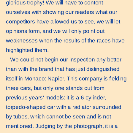
glorious trophy! We will have to content
ourselves with showing our readers what our
competitors have allowed us to see, we will let
opinions form, and we will only point out
weaknesses when the results of the races have
highlighted them.
We could not begin our inspection any better
than with the brand that has just distinguished
itself in Monaco: Napier. This company is fielding
three cars, but only one stands out from
previous years‘ models: it is a 6-cylinder,
torpedo-shaped car with a radiator surrounded
by tubes, which cannot be seen and is not
mentioned. Judging by the photograph, it is a