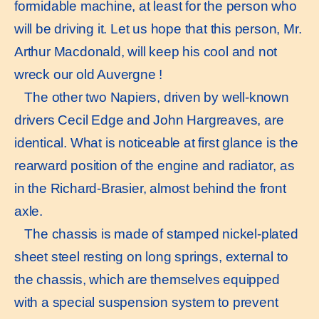
formidable machine, at least for the person who
will be driving it. Let us hope that this person, Mr.
Arthur Macdonald, will keep his cool and not
wreck our old Auvergne !
The other two Napiers, driven by well-known
drivers Cecil Edge and John Hargreaves, are
identical. What is noticeable at first glance is the
rearward position of the engine and radiator, as
in the Richard-Brasier, almost behind the front
axle.
The chassis is made of stamped nickel-plated
sheet steel resting on long springs, external to
the chassis, which are themselves equipped
with a special suspension system to prevent