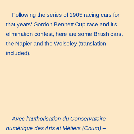
Following the series of 1905 racing cars for
that years‘ Gordon Bennett Cup race and it’s
elimination contest, here are some British cars,
the Napier and the Wolseley (translation
included).
Avec l’authorisation du Conservatoire
numérique des Arts et Métiers (Cnum) –