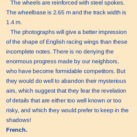
The wheels are reinforced with steel spokes.
The wheelbase is 2.65 m and the track width is
1.4 m.
The photographs will give a better impression
of the shape of English racing wings than these
incomplete notes. There is no denying the
enormous progress made by our neighbors,
who have become formidable competitors. But
they would do well to abandon their mysterious
airs, which suggest that they fear the revelation
of details that are either too well known or too
risky, and which they would prefer to keep in the
shadows!
French.