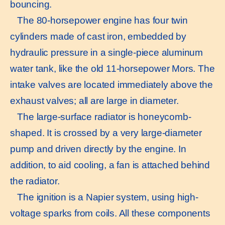
bouncing.
The 80-horsepower engine has four twin
cylinders made of cast iron, embedded by
hydraulic pressure in a single-piece aluminum
water tank, like the old 11-horsepower Mors. The
intake valves are located immediately above the
exhaust valves; all are large in diameter.
The large-surface radiator is honeycomb-
shaped. It is crossed by a very large-diameter
pump and driven directly by the engine. In
addition, to aid cooling, a fan is attached behind
the radiator.
The ignition is a Napier system, using high-
voltage sparks from coils. All these components