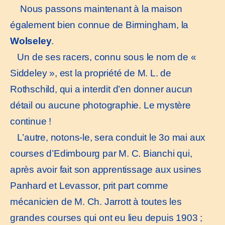
Nous passons maintenant à la maison
également bien connue de Birmingham, la
Wolseley
.
Un de ses racers, connu sous le nom de «
Siddeley », est la propriété de M. L. de
Rothschild, qui a interdit d’en donner aucun
détail ou aucune photographie. Le mystère
continue !
L’autre, notons-le, sera conduit le 3o mai aux
courses d’Edimbourg par M. C. Bianchi qui,
après avoir fait son apprentissage aux usines
Panhard et Levassor, prit part comme
mécanicien de M. Ch. Jarrott à toutes les
grandes courses qui ont eu lieu depuis 1903 ;