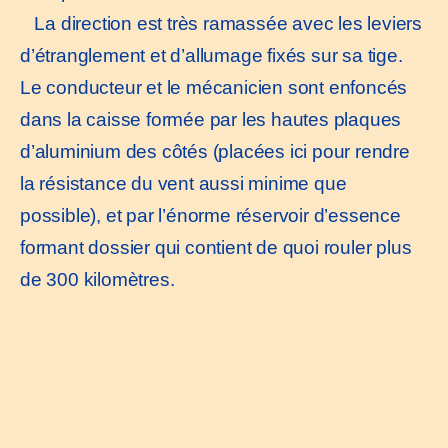
La direction est très ramassée avec les leviers
d’étranglement et d’allumage fixés sur sa tige.
Le conducteur et le mécanicien sont enfoncés
dans la caisse formée par les hautes plaques
d’aluminium des côtés (placées ici pour rendre
la résistance du vent aussi minime que
possible), et par l’énorme réservoir d’essence
formant dossier qui contient de quoi rouler plus
de 300 kilomètres.