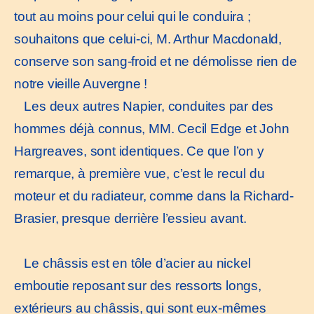
tout au moins pour celui qui le conduira ;
souhaitons que celui-ci, M. Arthur Macdonald,
conserve son sang-froid et ne démolisse rien de
notre vieille Auvergne !
Les deux autres Napier, conduites par des
hommes déjà connus, MM. Cecil Edge et John
Hargreaves, sont identiques. Ce que l’on y
remarque, à première vue, c’est le recul du
moteur et du radiateur, comme dans la Richard-
Brasier, presque derrière l’essieu avant.
Le châssis est en tôle d’acier au nickel
emboutie reposant sur des ressorts longs,
extérieurs au châssis, qui sont eux-mêmes