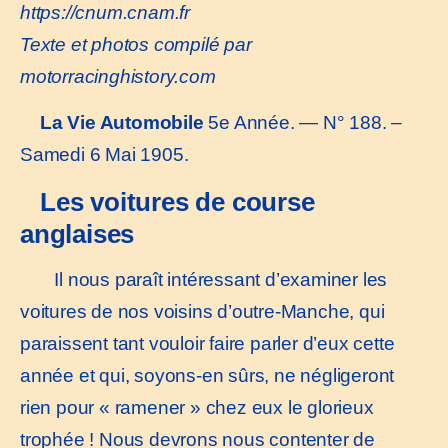
https://cnum.cnam.fr
Texte et photos compilé par
motorracinghistory.com
La Vie Automobile
5e Année. — N° 188. –
Samedi 6 Mai 1905.
Les voitures de course
anglaises
Il nous paraît intéressant d’examiner les
voitures de nos voisins d’outre-Manche, qui
paraissent tant vouloir faire parler d’eux cette
année et qui, soyons-en sûrs, ne négligeront
rien pour « ramener » chez eux le glorieux
trophée ! Nous devrons nous contenter de