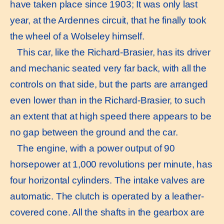
have taken place since 1903; It was only last
year, at the Ardennes circuit, that he finally took
the wheel of a Wolseley himself.
This car, like the Richard-Brasier, has its driver
and mechanic seated very far back, with all the
controls on that side, but the parts are arranged
even lower than in the Richard-Brasier, to such
an extent that at high speed there appears to be
no gap between the ground and the car.
The engine, with a power output of 90
horsepower at 1,000 revolutions per minute, has
four horizontal cylinders. The intake valves are
automatic. The clutch is operated by a leather-
covered cone. All the shafts in the gearbox are