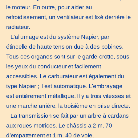
le moteur. En outre, pour aider au
refroidissement, un ventilateur est fixé derrière le
radiateur.
L’allumage est du système Napier, par
étincelle de haute tension due à des bobines.
Tous ces organes sont sur le garde-crotte, sous
les yeux du conducteur et facilement
accessibles. Le carburateur est également du
type Napier ; il est automatique. L’embrayage
est entièrement métallique. Il y a trois vitesses et
une marche arrière, la troisième en prise directe.
La transmission se fait par un arbre à cardans
aux roues motrices. Le châssis a 2 m. 70
d’empattement et 1 m. 40 de voie.