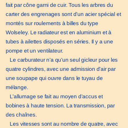
fait par cône garni de cuir. Tous les arbres du
carter des engrenages sont d’un acier spécial et
montés sur roulements à billes du type
Wolseley. Le radiateur est en aluminium et à
tubes à ailettes disposés en séries. Il y a une
pompe et un ventilateur.
Le carburateur n’a qu’un seul gicleur pour les
quatre cylindres, avec une admission d’air par
une soupape qui ouvre dans le tuyau de
mélange.
L’allumage se fait au moyen d’accus et
bobines à haute tension. La transmission, par
des chaînes.
Les vitesses sont au nombre de quatre, avec