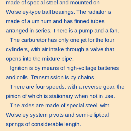
made of special steel and mounted on
Wolseley-type ball bearings. The radiator is
made of aluminum and has finned tubes
arranged in series. There is a pump and a fan.
The carburetor has only one jet for the four
cylinders, with air intake through a valve that
opens into the mixture pipe.
Ignition is by means of high-voltage batteries
and coils. Transmission is by chains.
There are four speeds, with a reverse gear, the
pinion of which is stationary when not in use.
The axles are made of special steel, with
Wolseley system pivots and semi-elliptical
springs of considerable length.