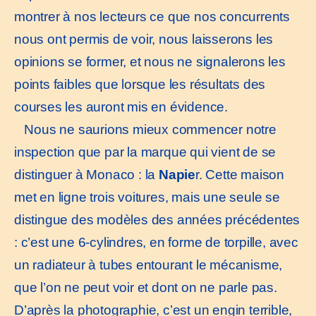
montrer à nos lecteurs ce que nos concurrents
nous ont permis de voir, nous laisserons les
opinions se former, et nous ne signalerons les
points faibles que lorsque les résultats des
courses les auront mis en évidence.
Nous ne saurions mieux commencer notre
inspection que par la marque qui vient de se
distinguer à Monaco : la
Napie
r. Cette maison
met en ligne trois voitures, mais une seule se
distingue des modèles des années précédentes
: c’est une 6-cylindres, en forme de torpille, avec
un radiateur à tubes entourant le mécanisme,
que l’on ne peut voir et dont on ne parle pas.
D’après la photographie, c’est un engin terrible,