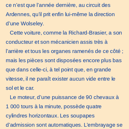
ce n’est que l’année dernière, au circuit des
Ardennes, qu’il prit enfin lui-même la direction
d’une Wolseley.
Cette voiture, comme la Richard-Brasier, a son
conducteur et son mécanicien assis très à
l’arrière et tous les organes ramenés de ce côté ;
mais les pièces sont disposées encore plus bas
que dans celle-ci, à tel point que, en grande
vitesse, il ne paraît exister aucun vide entre le
sol et le car.
Le moteur, d’une puissance de 90 chevaux à
1 000 tours à la minute, possède quatre
cylindres horizontaux. Les soupapes
d’admission sont automatiques. L’embrayage se