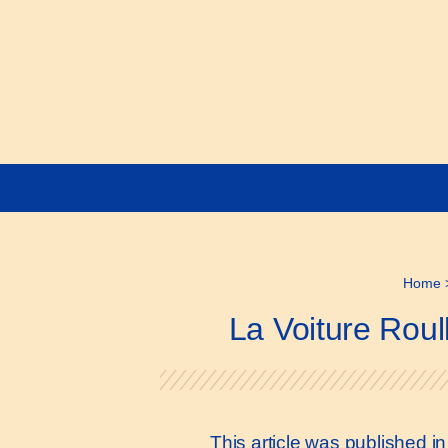
Home
La Voiture Roul
This article was published 