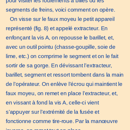
pour visiter les roulements à billes ou les
segments de freins, voici comment on opère.
On visse sur le faux moyeu le petit appareil
représenté (fig. 8) et appelé extracteur. En
enfonçant la vis A, on repousse le barillet, et,
avec un outil pointu (chasse-goupille, soie de
lime, etc.) on comprime le segment et on le fait
sortir de sa gorge. En dévissant l’extracteur,
barillet, segment et ressort tombent dans la main
de l’opérateur. On enlève l’écrou qui maintient le
faux moyeu, on remet en place l’extracteur, et,
en vissant à fond la vis A, celle-ci vient
s’appuyer sur l’extrémité de la fusée et
fonctionne comme tire-roue. Par la manœuvre