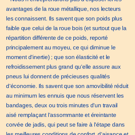
avantages de la roue métallique, nos lecteurs
les connaissent. Ils savent que son poids plus
faible que celui de la roue bois (et surtout que la
répartition différente de ce poids, reporté
principalement au moyeu, ce qui diminue le
moment d’inertie) ; que son élasticité et le
refroidissement plus grand qu’elle assure aux
pneus lui donnent de précieuses qualités
d’économie. Ils savent que son amovibilité réduit
au minimum les ennuis que nous réservent les
bandages, deux ou trois minutes d’un travail
aisé remplaçant l’assommante et éreintante
corvée de jadis, qui peut se faire à l’étape dans
les meilleures conditions de confort, d’aisance et