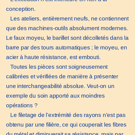
conception.
Les ateliers, entièrement neufs, ne contiennent
que des machines-outils absolument modernes.
Le faux moyeu, le barillet sont décolletés dans la
barre par des tours automatiques ; le moyeu, en
acier à haute résistance, est embouti.
Toutes les pièces sont soigneusement
calibrées et vérifiées de manière à présenter
une interchangeabilité absolue. Veut-on un
exemple du soin apporté aux moindres
opérations ?
Le filetage de l’extrémité des rayons n’est pas
obtenu par une filière, ce qui couperait les fibres
du métal et diminuerait sa résistance, mais par