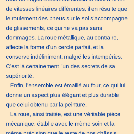
de vitesses linéaires différentes, il en résulte que
le roulement des pneus sur le sol s’accompagne
de glissements, ce qui ne va pas sans
dommages. La roue métallique, au contraire,
affecte la forme d’un cercle parfait, et la
conserve indéfiniment, malgré les intempéries.
C’est là certainement l’un des secrets de sa
supériorité.
Enfin, l’ensemble est émaillé au four, ce qui lui
donne un aspect plus élégant et plus durable
que celui obtenu par la peinture.
La roue, ainsi traitée, est une véritable pièce
mécanique, établie avec le même soin et la
même précision que le reste de nos châssis.