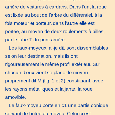
arrière de voitures à cardans. Dans l’un, la roue
est fixée au bout de l’arbre du différentiel, à la
fois moteur et porteur, dans l’autre elle est
portée, au moyen de deux roulements à billes,
par le tube T du pont arrière.
Les faux-moyeux, ai-je dit, sont dissemblables
selon leur destination, mais ils ont
rigoureusement le même profil extérieur. Sur
chacun d’eux vient se placer le moyeu
proprement dit M (fig. 1 et 2) constituant, avec
les rayons métalliques et la jante, la roue
amovible.
Le faux-moyeu porte en c1 une partie conique
servant de butée au moyeu. Celui-ci est