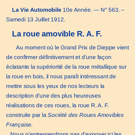
La Vie Automobile
10e Année. — N° 563. –
Samedi 13 Juillet 1912.
La roue amovible R. A. F.
Au moment où le Grand Prix de Dieppe vient
de confirmer définitivement et d’une façon
éclatante la supériorité de la roue métallique sur
la roue en bois, il nous paraît intéressant de
mettre sous les yeux de nos lecteurs la
description d’une des plus heureuses
réalisations de ces roues, la roue R. A. F.
construite par la
Société des Roues Amovibles
Française.
Nous n’entreprendrons pas d’exposer ici les