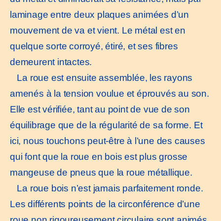
laminage entre deux plaques animées d’un
mouvement de va et vient. Le métal est en
quelque sorte corroyé, étiré, et ses fibres
demeurent intactes.
La roue est ensuite assemblée, les rayons
amenés à la tension voulue et éprouvés au son.
Elle est vérifiée, tant au point de vue de son
équilibrage que de la régularité de sa forme. Et
ici, nous touchons peut-être à l’une des causes
qui font que la roue en bois est plus grosse
mangeuse de pneus que la roue métallique.
La roue bois n’est jamais parfaitement ronde.
Les différents points de la circonférence d’une
roue non rigoureusement circulaire sont animés