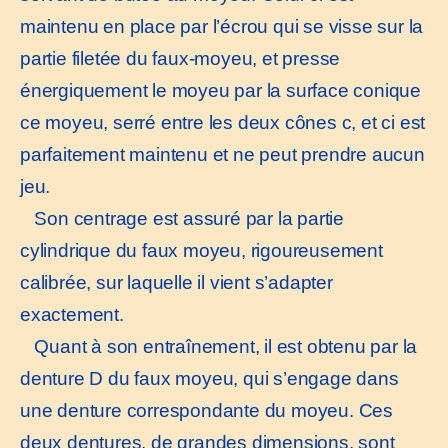
maintenu en place par l’écrou qui se visse sur la
partie filetée du faux-moyeu, et presse
énergiquement le moyeu par la surface conique
ce moyeu, serré entre les deux cônes c, et ci est
parfaitement maintenu et ne peut prendre aucun
jeu.
Son centrage est assuré par la partie
cylindrique du faux moyeu, rigoureusement
calibrée, sur laquelle il vient s’adapter
exactement.
Quant à son entraînement, il est obtenu par la
denture D du faux moyeu, qui s’engage dans
une denture correspondante du moyeu. Ces
deux dentures, de grandes dimensions, sont