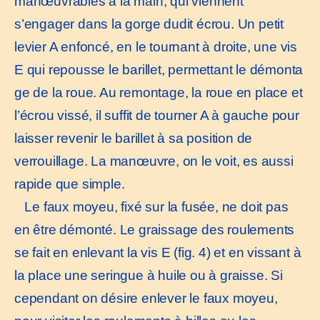
manœuvrables à la main, qui viennent
s’engager dans la gorge dudit écrou. Un petit
levier A enfoncé, en le tournant à droite, une vis
E qui repousse le barillet, permettant le démonta
ge de la roue. Au remontage, la roue en place et
l’écrou vissé, il suffit de tourner A à gauche pour
laisser revenir le barillet à sa position de
verrouillage. La manœuvre, on le voit, es aussi
rapide que simple.
Le faux moyeu, fixé sur la fusée, ne doit pas
en être démonté. Le graissage des roulements
se fait en enlevant la vis E (fig. 4) et en vissant à
la place une seringue à huile ou à graisse. Si
cependant on désire enlever le faux moyeu,