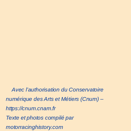
Avec l’authorisation du Conservatoire
numérique des Arts et Métiers (Cnum) –
https://cnum.cnam.fr
Texte et photos compilé par
motorracinghistory.com