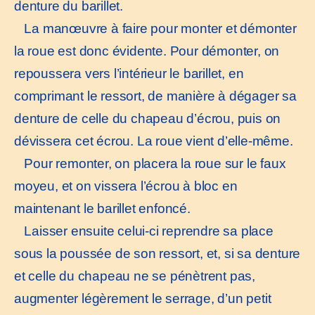
denture du barillet.
La manœuvre à faire pour monter et démonter
la roue est donc évidente. Pour démonter, on
repoussera vers l’intérieur le barillet, en
comprimant le ressort, de manière à dégager sa
denture de celle du chapeau d’écrou, puis on
dévissera cet écrou. La roue vient d’elle-même.
Pour remonter, on placera la roue sur le faux
moyeu, et on vissera l’écrou à bloc en
maintenant le barillet enfoncé.
Laisser ensuite celui-ci reprendre sa place
sous la poussée de son ressort, et, si sa denture
et celle du chapeau ne se pénètrent pas,
augmenter légèrement le serrage, d’un petit