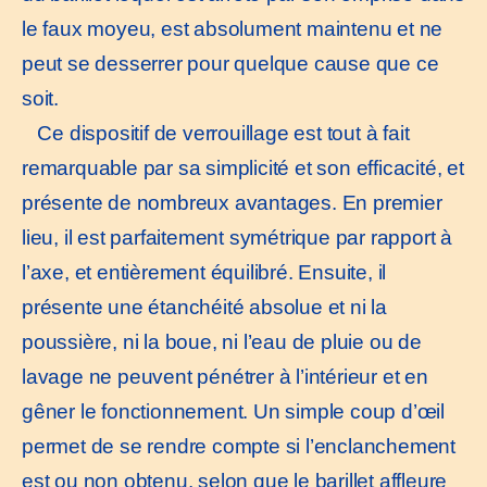
le faux moyeu, est absolument maintenu et ne
peut se desserrer pour quelque cause que ce
soit.
Ce dispositif de verrouillage est tout à fait
remarquable par sa simplicité et son efficacité, et
présente de nombreux avantages. En premier
lieu, il est parfaitement symétrique par rapport à
l’axe, et entièrement équilibré. Ensuite, il
présente une étanchéité absolue et ni la
poussière, ni la boue, ni l’eau de pluie ou de
lavage ne peuvent pénétrer à l’intérieur et en
gêner le fonctionnement. Un simple coup d’œil
permet de se rendre compte si l’enclanchement
est ou non obtenu, selon que le barillet affleure