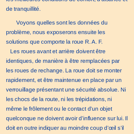
de tranquillité.
Voyons quelles sont les données du
problème, nous exposerons ensuite les
solutions que comporte la roue R. A. F.
Les roues avant et arrière doivent être
identiques, de manière à être remplacées par
les roues de rechange. La roue doit se monter
rapidement, et être maintenue en place par un
verrouillage présentant une sécurité absolue. Ni
les chocs de la route, ni les trépidations, ni
même le frôlement ou le contact d’un objet
quelconque ne doivent avoir d’influence sur lui. Il
doit en outre indiquer au moindre coup d’œil s’il