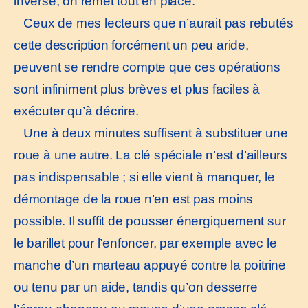
inverse, on remet tout en place.
Ceux de mes lecteurs que n’aurait pas rebutés
cette description forcément un peu aride,
peuvent se rendre compte que ces opérations
sont infiniment plus brèves et plus faciles à
exécuter qu’à décrire.
Une à deux minutes suffisent à substituer une
roue à une autre. La clé spéciale n’est d’ailleurs
pas indispensable ; si elle vient à manquer, le
démontage de la roue n’en est pas moins
possible. Il suffit de pousser énergiquement sur
le barillet pour l’enfoncer, par exemple avec le
manche d’un marteau appuyé contre la poitrine
ou tenu par un aide, tandis qu’on desserre