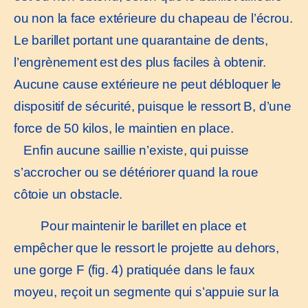
ou non la face extérieure du chapeau de l’écrou.
Le barillet portant une quarantaine de dents,
l’engrènement est des plus faciles à obtenir.
Aucune cause extérieure ne peut débloquer le
dispositif de sécurité, puisque le ressort B, d’une
force de 50 kilos, le maintien en place.
Enfin aucune saillie n’existe, qui puisse
s’accrocher ou se détériorer quand la roue
côtoie un obstacle.
Pour maintenir le barillet en place et
empêcher que le ressort le projette au dehors,
une gorge F (fig. 4) pratiquée dans le faux
moyeu, reçoit un segmente qui s’appuie sur la