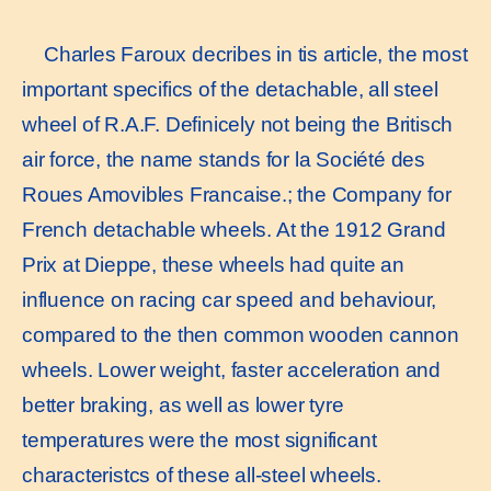
Charles Faroux decribes in tis article, the most
important specifics of the detachable, all steel
wheel of R.A.F. Definicely not being the Britisch
air force, the name stands for la Société des
Roues Amovibles Francaise.; the Company for
French detachable wheels. At the 1912 Grand
Prix at Dieppe, these wheels had quite an
influence on racing car speed and behaviour,
compared to the then common wooden cannon
wheels. Lower weight, faster acceleration and
better braking, as well as lower tyre
temperatures were the most significant
characteristcs of these all-steel wheels.