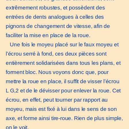
extrêmement robustes, et possèdent des
entrées de dents analogues à celles des
pignons de changement de vitesse, afin de
faciliter la mise en place de la roue.
Une fois le moyeu placé sur le faux moyeu et
l’écrou serré à fond, ces deux pièces sont
entièrement solidarisées dans tous les plans, et
forment bloc. Nous voyons donc que, pour
mettre la roue en place, il suffit de visser l’écrou
L G,2 et de le dévisser pour enlever la roue. Cet
écrou, en effet, peut tourner par rapport au
moyeu, mais est fixé à lui dans le sens de son
axe, et forme ainsi tire-roue. Rien de plus simple,
on le voit.