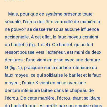
Mais, pour que ce système présente toute
sécurité, l’écrou doit être verrouillé de manière à
ne pouvoir se desserrer sous aucune influence
accidentelle. A cet effet, le faux moyeu contient
un barillet I) (fig. 1 et 4). Ce barillet, qu’un fort
ressort pousse vers l’extérieur, est muni de deux
dentures : l’une vient en prise avec une denture
G (fig. 1), pratiquée sur la surface intérieure du
faux moyeu, ce qui solidarise le barillet et le faux
moyeu ; l’autre K vient en prise avec une
denture intérieure taillée dans le chapeau de
l’écrou. De cette manière, l’écrou, étant solidaire
du barillet lequel est arrêté par son emprise dans