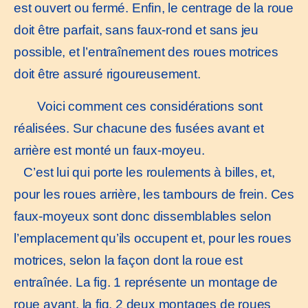
est ouvert ou fermé. Enfin, le centrage de la roue
doit être parfait, sans faux-rond et sans jeu
possible, et l’entraînement des roues motrices
doit être assuré rigoureusement.
Voici comment ces considérations sont
réalisées. Sur chacune des fusées avant et
arrière est monté un faux-moyeu.
C’est lui qui porte les roulements à billes, et,
pour les roues arrière, les tambours de frein. Ces
faux-moyeux sont donc dissemblables selon
l’emplacement qu’ils occupent et, pour les roues
motrices, selon la façon dont la roue est
entraînée. La fig. 1 représente un montage de
roue avant, la fig. 2 deux montages de roues