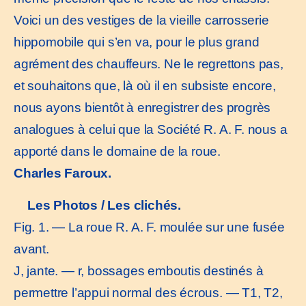
Voici un des vestiges de la vieille carrosserie
hippomobile qui s’en va, pour le plus grand
agrément des chauffeurs. Ne le regrettons pas,
et souhaitons que, là où il en subsiste encore,
nous ayons bientôt à enregistrer des progrès
analogues à celui que la Société R. A. F. nous a
apporté dans le domaine de la roue.
Charles Faroux.
Les Photos / Les clichés.
Fig. 1. — La roue R. A. F. moulée sur une fusée
avant.
J, jante. — r, bossages emboutis destinés à
permettre l’appui normal des écrous. — T1, T2,