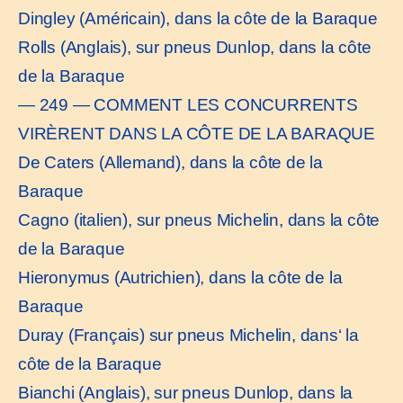
Dingley (Américain), dans la côte de la Baraque
Rolls (Anglais), sur pneus Dunlop, dans la côte
de la Baraque
— 249 — COMMENT LES CONCURRENTS
VIRÈRENT DANS LA CÔTE DE LA BARAQUE
De Caters (Allemand), dans la côte de la
Baraque
Cagno (italien), sur pneus Michelin, dans la côte
de la Baraque
Hieronymus (Autrichien), dans la côte de la
Baraque
Duray (Français) sur pneus Michelin, dans‘ la
côte de la Baraque
Bianchi (Anglais), sur pneus Dunlop, dans la