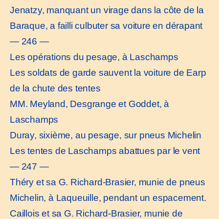
Jenatzy, manquant un virage dans la côte de la
Baraque, a failli culbuter sa voiture en dérapant
— 246 —
Les opérations du pesage, à Laschamps
Les soldats de garde sauvent la voiture de Earp
de la chute des tentes
MM. Meyland, Desgrange et Goddet, à
Laschamps
Duray, sixième, au pesage, sur pneus Michelin
Les tentes de Laschamps abattues par le vent
— 247 —
Théry et sa G. Richard-Brasier, munie de pneus
Michelin, à Laqueuille, pendant un espacement.
Caillois et sa G. Richard-Brasier, munie de