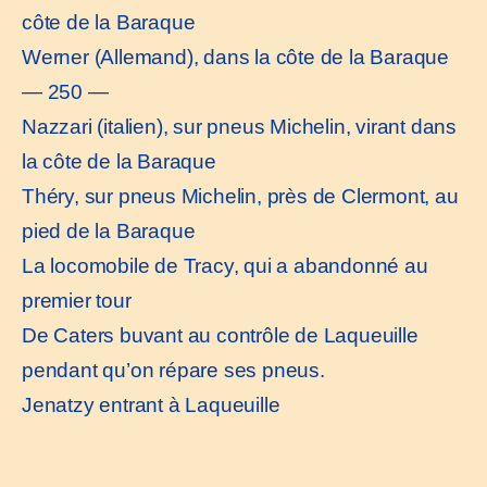
côte de la Baraque
Werner (Allemand), dans la côte de la Baraque
— 250 —
Nazzari (italien), sur pneus Michelin, virant dans
la côte de la Baraque
Théry, sur pneus Michelin, près de Clermont, au
pied de la Baraque
La locomobile de Tracy, qui a abandonné au
premier tour
De Caters buvant au contrôle de Laqueuille
pendant qu’on répare ses pneus.
Jenatzy entrant à Laqueuille