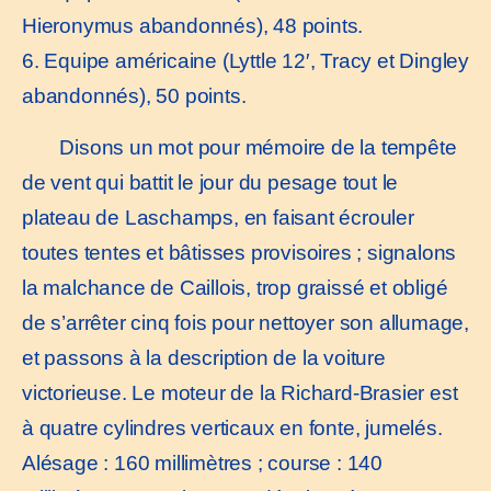
Hieronymus abandonnés), 48 points.
6. Equipe américaine (Lyttle 12′, Tracy et Dingley
abandonnés), 50 points.
Disons un mot pour mémoire de la tempête
de vent qui battit le jour du pesage tout le
plateau de Laschamps, en faisant écrouler
toutes tentes et bâtisses provisoires ; signalons
la malchance de Caillois, trop graissé et obligé
de s’arrêter cinq fois pour nettoyer son allumage,
et passons à la description de la voiture
victorieuse. Le moteur de la Richard-Brasier est
à quatre cylindres verticaux en fonte, jumelés.
Alésage : 160 millimètres ; course : 140