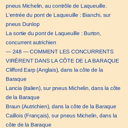
pneus Michelin, au contrôle de Laqueuille.
L’entrée du pont de Laqueuille : Bianchi, sur
pneus Dunlop
La sortie du pont de Laqueuille : Burton,
concurrent autrichien
— 248 — COMMENT LES CONCURRENTS
VIRÈRENT DANS LA CÔTE DE LA BARAQUE
Clifford Earp (Anglais), dans la côte de la
Baraque
Lancia (italien), sur pneus Michelin, dans la côte
de la Baraque
Braun (Autrichien), dans la côte de la Baraque
Caillois (Français), sur pneus Michelin, dans la
côte de la Baraque