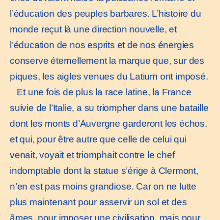
l’éducation des peuples barbares. L’histoire du
monde reçut là une direction nouvelle, et
l’éducation de nos esprits et de nos énergies
conserve éternellement la marque que, sur des
piques, les aigles venues du Latium ont imposé.
Et une fois de plus la race latine, la France
suivie de l’Italie, a su triompher dans une bataille
dont les monts d’Auvergne garderont les échos,
et qui, pour être autre que celle de celui qui
venait, voyait et triomphait contre le chef
indomptable dont la statue s’érige à Clermont,
n’en est pas moins grandiose. Car on ne lutte
plus maintenant pour asservir un sol et des
âmes, pour imposer une civilisation, mais pour