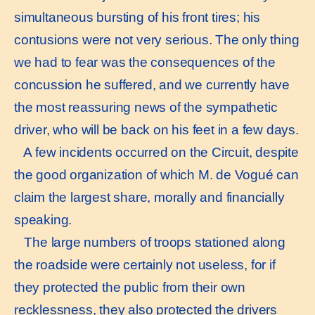
simultaneous bursting of his front tires; his
contusions were not very serious. The only thing
we had to fear was the consequences of the
concussion he suffered, and we currently have
the most reassuring news of the sympathetic
driver, who will be back on his feet in a few days.
A few incidents occurred on the Circuit, despite
the good organization of which M. de Vogué can
claim the largest share, morally and financially
speaking.
The large numbers of troops stationed along
the roadside were certainly not useless, for if
they protected the public from their own
recklessness, they also protected the drivers