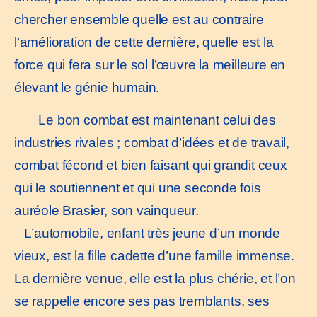
chercher ensemble quelle est au contraire
l’amélioration de cette dernière, quelle est la
force qui fera sur le sol l’œuvre la meilleure en
élevant le génie humain.
Le bon combat est maintenant celui des
industries rivales ; combat d’idées et de travail,
combat fécond et bien faisant qui grandit ceux
qui le soutiennent et qui une seconde fois
auréole Brasier, son vainqueur.
L’automobile, enfant très jeune d’un monde
vieux, est la fille cadette d’une famille immense.
La dernière venue, elle est la plus chérie, et l’on
se rappelle encore ses pas tremblants, ses