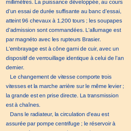
millimètres. La puissance développée, au cours
d’un essai de durée suffisante au banc d’essai,
atteint 96 chevaux à 1,200 tours ; les soupapes
d’admission sont commandées. L’allumage est
par magnéto avec les rupteurs Brasier.
L’embrayage est à cône garni de cuir, avec un
dispositif de verrouillage identique à celui de l’an
dernier.
Le changement de vitesse comporte trois
vitesses et la marche arrière sur le même levier ;
la grande est en prise directe. La transmission
est à chaînes.
Dans le radiateur, la circulation d’eau est
assurée par pompe centrifuge ; le réservoir à