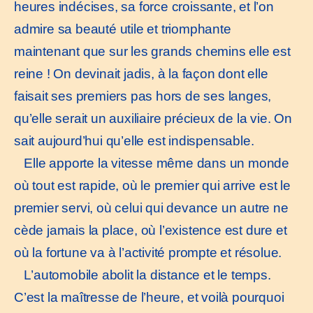
heures indécises, sa force croissante, et l’on
admire sa beauté utile et triomphante
maintenant que sur les grands chemins elle est
reine ! On devinait jadis, à la façon dont elle
faisait ses premiers pas hors de ses langes,
qu’elle serait un auxiliaire précieux de la vie. On
sait aujourd’hui qu’elle est indispensable.
Elle apporte la vitesse même dans un monde
où tout est rapide, où le premier qui arrive est le
premier servi, où celui qui devance un autre ne
cède jamais la place, où l’existence est dure et
où la fortune va à l’activité prompte et résolue.
L’automobile abolit la distance et le temps.
C’est la maîtresse de l’heure, et voilà pourquoi