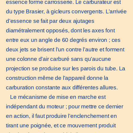
essence forme carrosserie. Le carburateur est
du type Brasier, à gicleurs convergents. L’arrivée
d’essence se fait par deux ajutages
diamétralement opposés, dont les axes font
entre eux un angle de 60 degrés environ ; ces
deux jets se brisent l’un contre l’autre et forment
une colonne d’air carburé sans qu’aucune
projection se produise sur les parois du tube. La
construction même de l’appareil donne la
carburation constante aux différentes allures.
Le mécanisme de mise en marche est
indépendant du moteur ; pour mettre ce dernier
en action, il faut produire l’enclenchement en
tirant une poignée, et ce mouvement produit