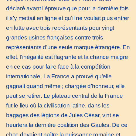
déclaré avant l’épreuve que pour la dernière fois
il s’y mettait en ligne et qu’il ne voulait plus entrer
en lutte avec trois représentants pour vingt
grandes usines françaises contre trois
représentants d’une seule marque étrangère. En
effet, l’inégalité est flagrante et la chance maigre
en ce cas pour faire face à la compétition
internationale. La France a prouvé qu’elle
gagnait quand même ; chargée d’honneur, elle
peut se retirer. Le plateau central de la France
fut le lieu où la civilisation latine, dans les
bagages des légions de Jules César, vint se
heurtera la dernière coalition des Gaules. De ce
choc devaient naître la puissance romaine et