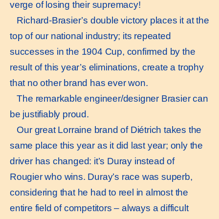
verge of losing their supremacy!
Richard-Brasier’s double victory places it at the
top of our national industry; its repeated
successes in the 1904 Cup, confirmed by the
result of this year’s eliminations, create a trophy
that no other brand has ever won.
The remarkable engineer/designer Brasier can
be justifiably proud.
Our great Lorraine brand of Diétrich takes the
same place this year as it did last year; only the
driver has changed: it’s Duray instead of
Rougier who wins. Duray’s race was superb,
considering that he had to reel in almost the
entire field of competitors – always a difficult