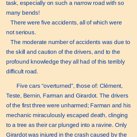
task, especially on such a narrow road with so
many bends!
There were five accidents, all of which were
not serious.
The moderate number of accidents was due to
the skill and caution of the drivers, and to the
profound knowledge they all had of this terribly
difficult road.
Five cars “overturned”, those of: Clément,
Teste, Bernin, Farman and Girardot. The drivers
of the first three were unharmed; Farman and his
mechanic miraculously escaped death, clinging
to a tree as their car plunged into a ravine. Only
Girardot was injured in the crash caused by the