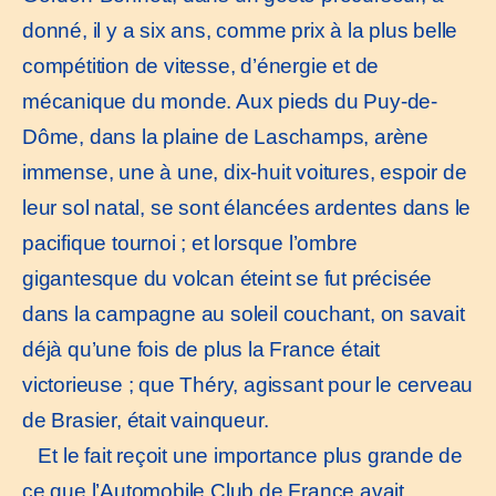
donné, il y a six ans, comme prix à la plus belle
compétition de vitesse, d’énergie et de
mécanique du monde. Aux pieds du Puy-de-
Dôme, dans la plaine de Laschamps, arène
immense, une à une, dix-huit voitures, espoir de
leur sol natal, se sont élancées ardentes dans le
pacifique tournoi ; et lorsque l’ombre
gigantesque du volcan éteint se fut précisée
dans la campagne au soleil couchant, on savait
déjà qu’une fois de plus la France était
victorieuse ; que Théry, agissant pour le cerveau
de Brasier, était vainqueur.
Et le fait reçoit une importance plus grande de
ce que l’Automobile Club de France avait