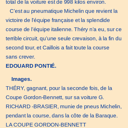
total de la voiture est de 998 kilos environ.
C’est au pneumatique Michelin que revient la
victoire de l’équipe française et la splendide
course de l’équipe italienne. Théry n’a eu, sur ce
terrible circuit, qu’une seule crevaison, à la fin du
second tour, et Caillois a fait toute la course
sans crever.
EDOUARD PONTIÉ.
Images.
THÉRY, gagnant, pour la seconde fois, de la
Coupe Gordon-Bennett, sur sa voiture G.
RICHARD -BRASIER, munie de pneus Michelin,
pendant la course, dans la côte de la Baraque.
LA COUPE GORDON-BENNETT