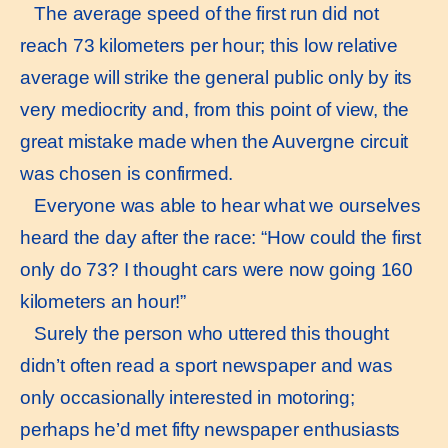
The average speed of the first run did not
reach 73 kilometers per hour; this low relative
average will strike the general public only by its
very mediocrity and, from this point of view, the
great mistake made when the Auvergne circuit
was chosen is confirmed.
Everyone was able to hear what we ourselves
heard the day after the race: “How could the first
only do 73? I thought cars were now going 160
kilometers an hour!”
Surely the person who uttered this thought
didn’t often read a sport newspaper and was
only occasionally interested in motoring;
perhaps he’d met fifty newspaper enthusiasts