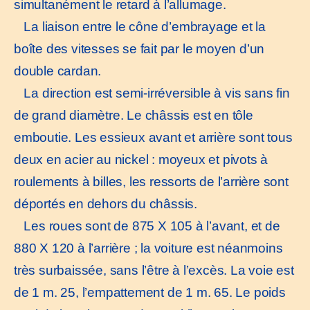
simultanément le retard à l’allumage.
La liaison entre le cône d’embrayage et la
boîte des vitesses se fait par le moyen d’un
double cardan.
La direction est semi-irréversible à vis sans fin
de grand diamètre. Le châssis est en tôle
emboutie. Les essieux avant et arrière sont tous
deux en acier au nickel : moyeux et pivots à
roulements à billes, les ressorts de l’arrière sont
déportés en dehors du châssis.
Les roues sont de 875 X 105 à l’avant, et de
880 X 120 à l’arrière ; la voiture est néanmoins
très surbaissée, sans l’être à l’excès. La voie est
de 1 m. 25, l’empattement de 1 m. 65. Le poids