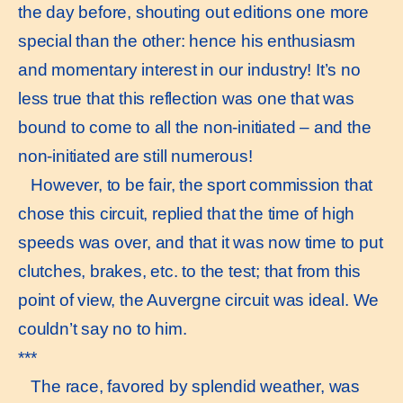
the day before, shouting out editions one more
special than the other: hence his enthusiasm
and momentary interest in our industry! It’s no
less true that this reflection was one that was
bound to come to all the non-initiated – and the
non-initiated are still numerous!
However, to be fair, the sport commission that
chose this circuit, replied that the time of high
speeds was over, and that it was now time to put
clutches, brakes, etc. to the test; that from this
point of view, the Auvergne circuit was ideal. We
couldn’t say no to him.
***
The race, favored by splendid weather, was