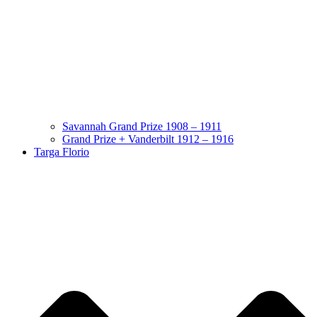
Savannah Grand Prize 1908 – 1911
Grand Prize + Vanderbilt 1912 – 1916
Targa Florio