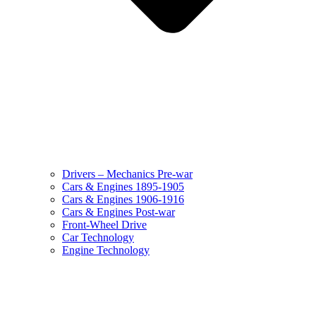
Drivers – Mechanics Pre-war
Cars & Engines 1895-1905
Cars & Engines 1906-1916
Cars & Engines Post-war
Front-Wheel Drive
Car Technology
Engine Technology