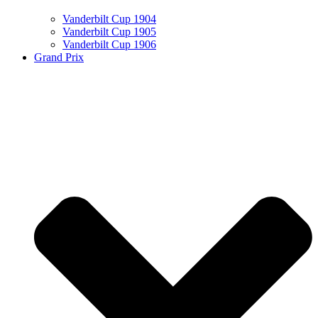
Vanderbilt Cup 1904
Vanderbilt Cup 1905
Vanderbilt Cup 1906
Grand Prix