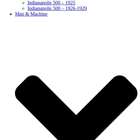
Indianapolis 500 – 1925
Indianapolis 500 – 1926-1929
Man & Machine