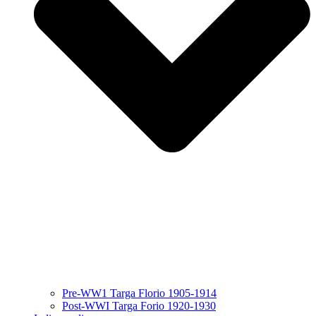
Pre-WW1 Targa Florio 1905-1914
Post-WWI Targa Forio 1920-1930