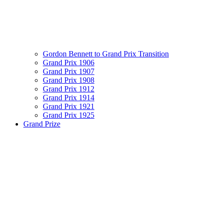
Gordon Bennett to Grand Prix Transition
Grand Prix 1906
Grand Prix 1907
Grand Prix 1908
Grand Prix 1912
Grand Prix 1914
Grand Prix 1921
Grand Prix 1925
Grand Prize