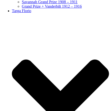
Savannah Grand Prize 1908 – 1911
Grand Prize + Vanderbilt 1912 – 1916
Targa Florio