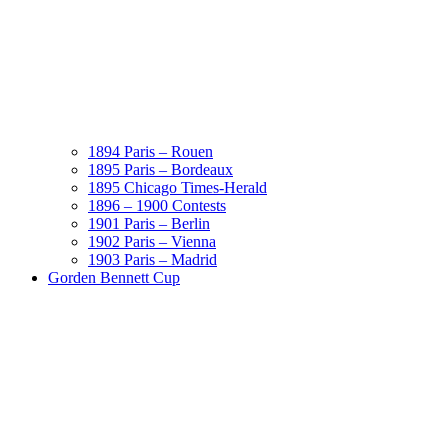
1894 Paris – Rouen
1895 Paris – Bordeaux
1895 Chicago Times-Herald
1896 – 1900 Contests
1901 Paris – Berlin
1902 Paris – Vienna
1903 Paris – Madrid
Gorden Bennett Cup