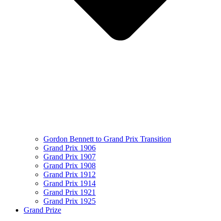
Gordon Bennett to Grand Prix Transition
Grand Prix 1906
Grand Prix 1907
Grand Prix 1908
Grand Prix 1912
Grand Prix 1914
Grand Prix 1921
Grand Prix 1925
Grand Prize