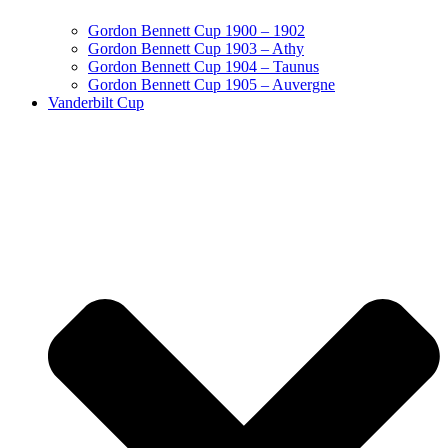
Gordon Bennett Cup 1900 – 1902
Gordon Bennett Cup 1903 – Athy
Gordon Bennett Cup 1904 – Taunus
Gordon Bennett Cup 1905 – Auvergne
Vanderbilt Cup