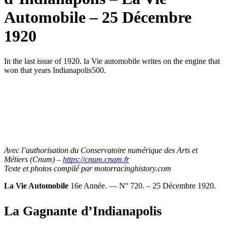
Automobile – 25 Décembre
1920
In the last issue of 1920. la Vie automobile writes on the engine that
won that years Indianapolis500.
Avec l’authorisation du Conservatoire numérique des Arts et
Métiers (Cnum) –
https://cnum.cnam.fr
Texte et photos compilé par motorracinghistory.com
La Vie Automobile
16e Année. — N° 720. – 25 Décembre 1920.
La Gagnante d’Indianapolis