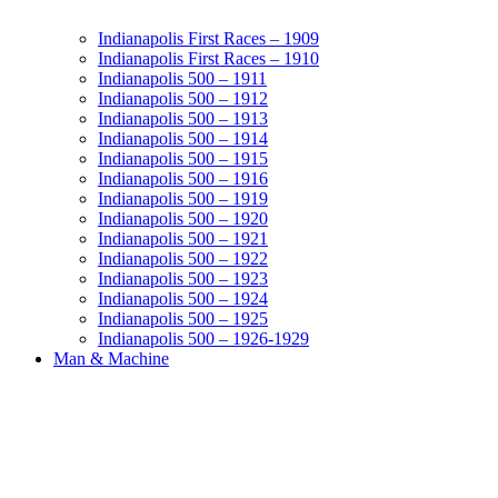
Indianapolis First Races – 1909
Indianapolis First Races – 1910
Indianapolis 500 – 1911
Indianapolis 500 – 1912
Indianapolis 500 – 1913
Indianapolis 500 – 1914
Indianapolis 500 – 1915
Indianapolis 500 – 1916
Indianapolis 500 – 1919
Indianapolis 500 – 1920
Indianapolis 500 – 1921
Indianapolis 500 – 1922
Indianapolis 500 – 1923
Indianapolis 500 – 1924
Indianapolis 500 – 1925
Indianapolis 500 – 1926-1929
Man & Machine