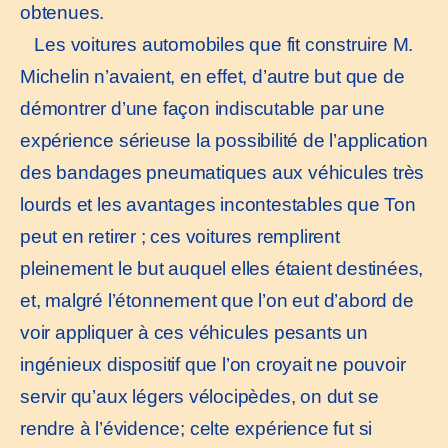
obtenues.
Les voitures automobiles que fit construire M.
Michelin n’avaient, en effet, d’autre but que de
démontrer d’une façon indiscutable par une
expérience sérieuse la possibilité de l’application
des bandages pneumatiques aux véhicules très
lourds et les avantages incontestables que Ton
peut en retirer ; ces voitures remplirent
pleinement le but auquel elles étaient destinées,
et, malgré l’étonnement que l’on eut d’abord de
voir appliquer à ces véhicules pesants un
ingénieux dispositif que l’on croyait ne pouvoir
servir qu’aux légers vélocipèdes, on dut se
rendre à l’évidence; celte expérience fut si