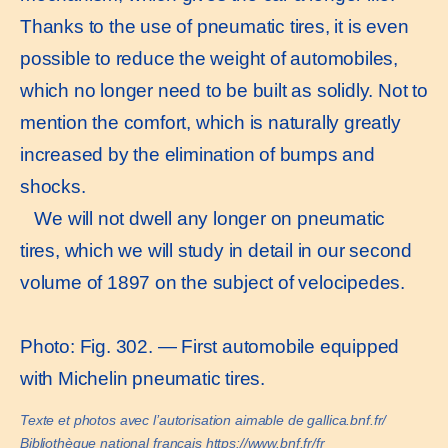
Thanks to the use of pneumatic tires, it is even
possible to reduce the weight of automobiles,
which no longer need to be built as solidly. Not to
mention the comfort, which is naturally greatly
increased by the elimination of bumps and
shocks.
We will not dwell any longer on pneumatic
tires, which we will study in detail in our second
volume of 1897 on the subject of velocipedes.
Photo: Fig. 302. — First automobile equipped
with Michelin pneumatic tires.
Texte et photos avec l’autorisation aimable de gallica.bnf.fr/
Bibliothèque national français https://www.bnf.fr/fr