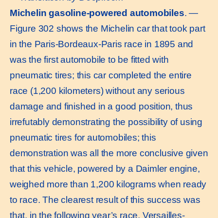
Michelin gasoline-powered automobiles
. —
Figure 302 shows the Michelin car that took part
in the Paris-Bordeaux-Paris race in 1895 and
was the first automobile to be fitted with
pneumatic tires; this car completed the entire
race (1,200 kilometers) without any serious
damage and finished in a good position, thus
irrefutably demonstrating the possibility of using
pneumatic tires for automobiles; this
demonstration was all the more conclusive given
that this vehicle, powered by a Daimler engine,
weighed more than 1,200 kilograms when ready
to race. The clearest result of this success was
that, in the following year’s race, Versailles-