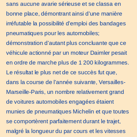
sans aucune avarie sérieuse et se classa en
bonne place, démontrant ainsi d’une manière
irréfutable la possibilité d’emploi des bandages
pneumatiques pour les automobiles;
démonstration d’autant plus concluante que ce
véhicule actionné par un moteur Daimler pesait
en ordre de marche plus de 1 200 kilogrammes.
Le résultat le plus net de ce succès fut que,
dans la course de l’année suivante, Versailles-
Marseille-Paris, un nombre relativement grand
de voitures automobiles engagées étaient
munies de pneumatiques Michelin et que toutes
se comportèrent parfaitement durant le trajet,
malgré la longueur du par cours et les vitesses