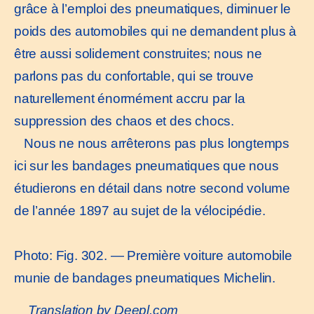
grâce à l’emploi des pneumatiques, diminuer le
poids des automobiles qui ne demandent plus à
être aussi solidement construites; nous ne
parlons pas du confortable, qui se trouve
naturellement énormément accru par la
suppression des chaos et des chocs.
Nous ne nous arrêterons pas plus longtemps
ici sur les bandages pneumatiques que nous
étudierons en détail dans notre second volume
de l’année 1897 au sujet de la vélocipédie.
Photo: Fig. 302. — Première voiture automobile
munie de bandages pneumatiques Michelin.
Translation by Deepl.com