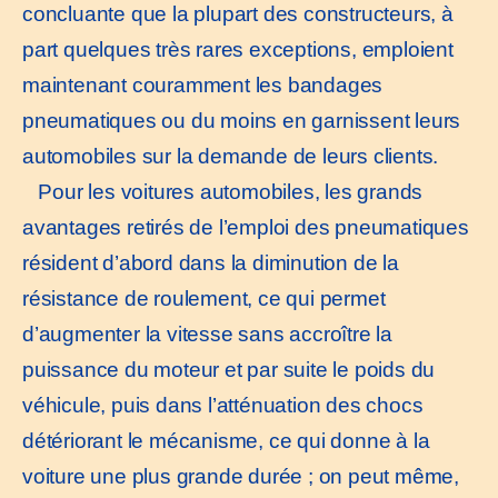
concluante que la plupart des constructeurs, à
part quelques très rares exceptions, emploient
maintenant couramment les bandages
pneumatiques ou du moins en garnissent leurs
automobiles sur la demande de leurs clients.
Pour les voitures automobiles, les grands
avantages retirés de l’emploi des pneumatiques
résident d’abord dans la diminution de la
résistance de roulement, ce qui permet
d’augmenter la vitesse sans accroître la
puissance du moteur et par suite le poids du
véhicule, puis dans l’atténuation des chocs
détériorant le mécanisme, ce qui donne à la
voiture une plus grande durée ; on peut même,