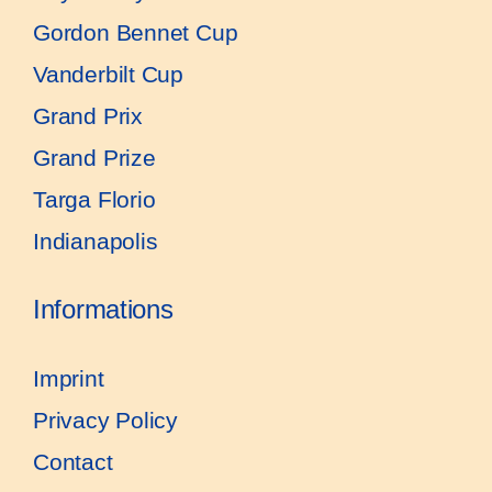
Gordon Bennet Cup
Vanderbilt Cup
Grand Prix
Grand Prize
Targa Florio
Indianapolis
Informations
Imprint
Privacy Policy
Contact