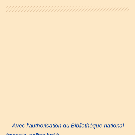
Avec l’authorisation du Bibliothèque national