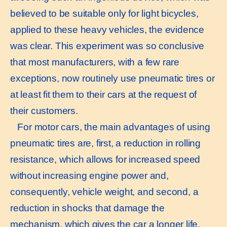
believed to be suitable only for light bicycles,
applied to these heavy vehicles, the evidence
was clear. This experiment was so conclusive
that most manufacturers, with a few rare
exceptions, now routinely use pneumatic tires or
at least fit them to their cars at the request of
their customers.
For motor cars, the main advantages of using
pneumatic tires are, first, a reduction in rolling
resistance, which allows for increased speed
without increasing engine power and,
consequently, vehicle weight, and second, a
reduction in shocks that damage the
mechanism, which gives the car a longer life.