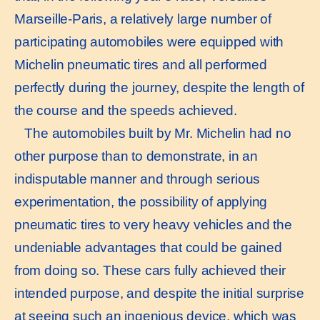
Marseille-Paris, a relatively large number of
participating automobiles were equipped with
Michelin pneumatic tires and all performed
perfectly during the journey, despite the length of
the course and the speeds achieved.
The automobiles built by Mr. Michelin had no
other purpose than to demonstrate, in an
indisputable manner and through serious
experimentation, the possibility of applying
pneumatic tires to very heavy vehicles and the
undeniable advantages that could be gained
from doing so. These cars fully achieved their
intended purpose, and despite the initial surprise
at seeing such an ingenious device, which was