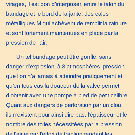
virages, il est bon d’interposer, entre le talon du
bandage et le bord de la jante, des cales
métalliques M qui achèvent de remplir la rainure
et sont fortement maintenues en place par la
pression de l’air.
Un tel bandage peut être gonflé, sans
danger d’explosion, à 8 atmosphères, pression
que l’on n’a jamais à atteindre pratiquement et
qu’en tous cas la douceur de la valve permet
d’obtenir avec une pompe à pied de petit calibre.
Quant aux dangers de perforation par un clou,
ils n’existent pour ainsi dire pas, l’épaisseur et le
nombre des toiles nécessitées par la pression
de l’air et par l’effort de traction rendant les