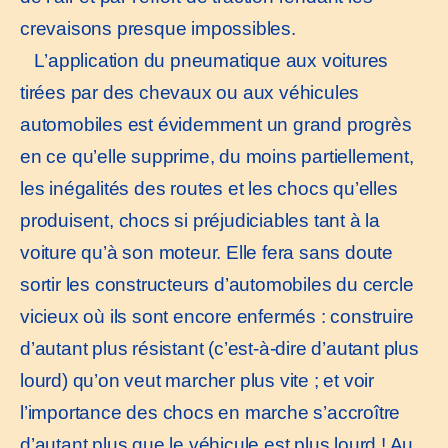
crevaisons presque impossibles.
L’application du pneumatique aux voitures
tirées par des chevaux ou aux véhicules
automobiles est évidemment un grand progrès
en ce qu’elle supprime, du moins partiellement,
les inégalités des routes et les chocs qu’elles
produisent, chocs si préjudiciables tant à la
voiture qu’à son moteur. Elle fera sans doute
sortir les constructeurs d’automobiles du cercle
vicieux où ils sont encore enfermés : construire
d’autant plus résistant (c’est-à-dire d’autant plus
lourd) qu’on veut marcher plus vite ; et voir
l’importance des chocs en marche s’accroître
d’autant plus que le véhicule est plus lourd ! Au