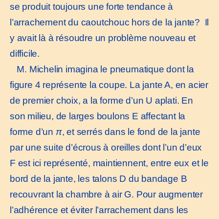
se produit toujours une forte tendance à
l’arrachement du caoutchouc hors de la jante? Il
y avait là à résoudre un problème nouveau et
difficile.
M. Michelin imagina le pneumatique dont la
figure 4 représente la coupe. La jante A, en acier
de premier choix, a la forme d’un U aplati. En
son milieu, de larges boulons E affectant la
forme d’un
π
, et serrés dans le fond de la jante
par une suite d’écrous à oreilles dont l’un d’eux
F est ici représenté, maintiennent, entre eux et le
bord de la jante, les talons D du bandage B
recouvrant la chambre à air G. Pour augmenter
l’adhérence et éviter l’arrachement dans les