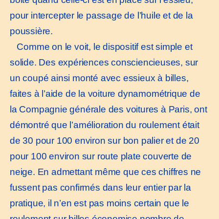
pour intercepter le passage de l’huile et de la
poussière.
Comme on le voit, le dispositif est simple et
solide. Des expériences consciencieuses, sur
un coupé ainsi monté avec essieux à billes,
faites à l’aide de la voiture dynamométrique de
la Compagnie générale des voitures à Paris, ont
démontré que l’amélioration du roulement était
de 30 pour 100 environ sur bon palier et de 20
pour 100 environ sur route plate couverte de
neige. En admettant même que ces chiffres ne
fussent pas confirmés dans leur entier par la
pratique, il n’en est pas moins certain que le
roulement sur billes économise nombre de