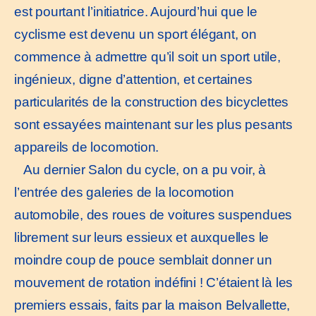
est pourtant l’initiatrice. Aujourd’hui que le
cyclisme est devenu un sport élégant, on
commence à admettre qu’il soit un sport utile,
ingénieux, digne d’attention, et certaines
particularités de la construction des bicyclettes
sont essayées maintenant sur les plus pesants
appareils de locomotion.
Au dernier Salon du cycle, on a pu voir, à
l’entrée des galeries de la locomotion
automobile, des roues de voitures suspendues
librement sur leurs essieux et auxquelles le
moindre coup de pouce semblait donner un
mouvement de rotation indéfini ! C’étaient là les
premiers essais, faits par la maison Belvallette,