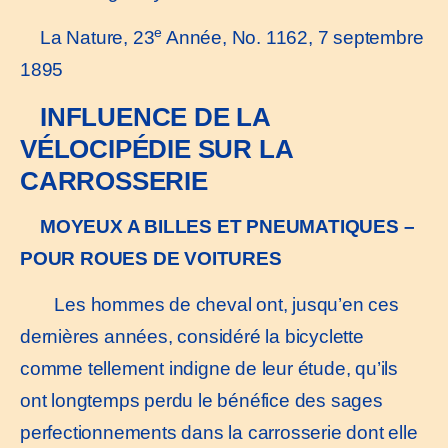
e
La Nature, 23
Année, No. 1162, 7 septembre
1895
INFLUENCE DE LA
VÉLOCIPÉDIE SUR LA
CARROSSERIE
MOYEUX A BILLES ET PNEUMATIQUES –
POUR ROUES DE VOITURES
Les hommes de cheval ont, jusqu’en ces
dernières années, considéré la bicyclette
comme tellement indigne de leur étude, qu’ils
ont longtemps perdu le bénéfice des sages
perfectionnements dans la carrosserie dont elle