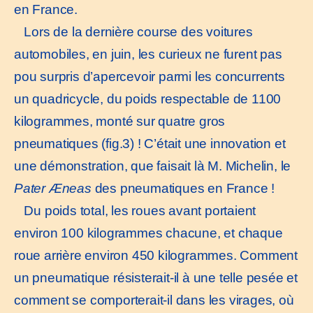
en France.
Lors de la dernière course des voitures
automobiles, en juin, les curieux ne furent pas
pou surpris d’apercevoir parmi les concurrents
un quadricycle, du poids respectable de 1100
kilogrammes, monté sur quatre gros
pneumatiques (fig.3) ! C’était une innovation et
une démonstration, que faisait là M. Michelin, le
Pater
Æneas
des pneumatiques en France !
Du poids total, les roues avant portaient
environ 100 kilogrammes chacune, et chaque
roue arrière environ 450 kilogrammes. Comment
un pneumatique résisterait-il à une telle pesée et
comment se comporterait-il dans les virages, où