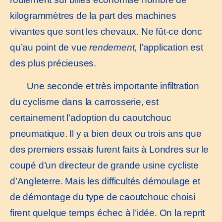
kilogrammètres de la part des machines
vivantes que sont les chevaux. Ne fût-ce donc
qu’au point de vue
rendement
, l’application est
des plus précieuses.
Une seconde et très importante infiltration
du cyclisme dans la carrosserie, est
certainement l’adoption du caoutchouc
pneumatique. Il y a bien deux ou trois ans que
des premiers essais furent faits à Londres sur le
coupé d’un directeur de grande usine cycliste
d’Angleterre. Mais les difficultés démoulage et
de démontage du type de caoutchouc choisi
firent quelque temps échec à l’idée. On la reprit