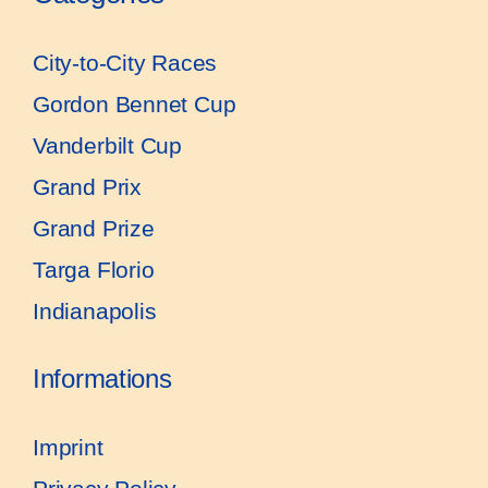
City-to-City Races
Gordon Bennet Cup
Vanderbilt Cup
Grand Prix
Grand Prize
Targa Florio
Indianapolis
Informations
Imprint