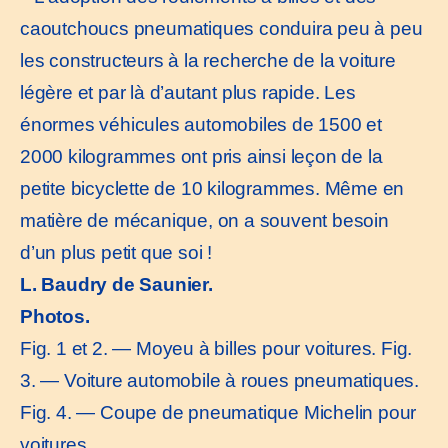
caoutchoucs pneumatiques conduira peu à peu
les constructeurs à la recherche de la voiture
légère et par là d’autant plus rapide. Les
énormes véhicules automobiles de 1500 et
2000 kilogrammes ont pris ainsi leçon de la
petite bicyclette de 10 kilogrammes. Même en
matière de mécanique, on a souvent besoin
d’un plus petit que soi !
L. Baudry de Saunier.
Photos.
Fig. 1 et 2. — Moyeu à billes pour voitures. Fig.
3. — Voiture automobile à roues pneumatiques.
Fig. 4. — Coupe de pneumatique Michelin pour
voitures.