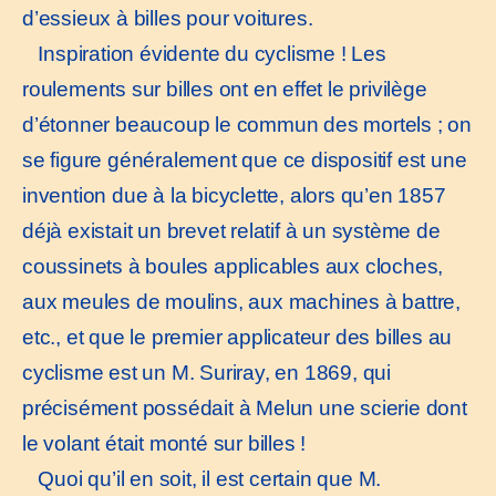
d’essieux à billes pour voitures.
Inspiration évidente du cyclisme ! Les
roulements sur billes ont en effet le privilège
d’étonner beaucoup le commun des mortels ; on
se figure généralement que ce dispositif est une
invention due à la bicyclette, alors qu’en 1857
déjà existait un brevet relatif à un système de
coussinets à boules applicables aux cloches,
aux meules de moulins, aux machines à battre,
etc., et que le premier applicateur des billes au
cyclisme est un M. Suriray, en 1869, qui
précisément possédait à Melun une scierie dont
le volant était monté sur billes !
Quoi qu’il en soit, il est certain que M.