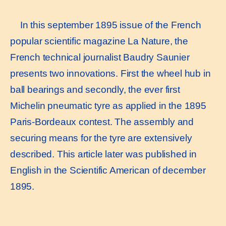
In this september 1895 issue of the French
popular scientific magazine La Nature, the
French technical journalist Baudry Saunier
presents two innovations. First the wheel hub in
ball bearings and secondly, the ever first
Michelin pneumatic tyre as applied in the 1895
Paris-Bordeaux contest. The assembly and
securing means for the tyre are extensively
described. This article later was published in
English in the Scientific American of december
1895.