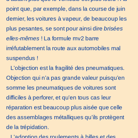
point que, par exemple, dans la course de juin
dernier, les voitures à vapeur, de beaucoup les
plus pesantes, se sont pour ainsi dire
brisées
elles-mêmes
! La formule mv2 barre
irréfutablement la route aux automobiles mal
suspendus !
L’objection est la fragilité des pneumatiques.
Objection qui n’a pas grande valeur puisqu’en
somme les pneumatiques de voitures sont
difficiles à perforer, et qu’en tous cas leur
réparation est beaucoup plus aisée que celle
des assemblages métalliques qu’ils protègent
de la trépidation.
L’adoption des roulements à billes et des