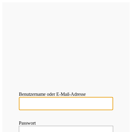
Anmelden
https://motorracing
Benutzername oder E-Mail-Adresse
Passwort