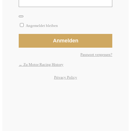
Angemeldet bleiben
Passwort vergessen?
← Zu Motor Racing History
Privacy Policy